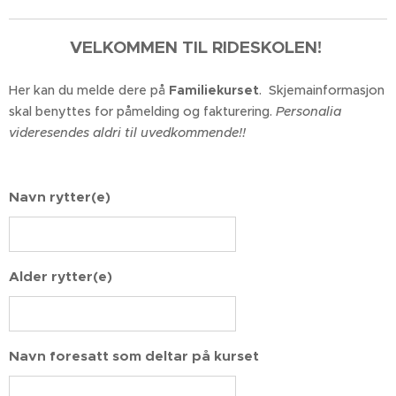
VELKOMMEN TIL RIDESKOLEN!
Her kan du melde dere på
Familiekurset
. Skjemainformasjon
skal benyttes for påmelding og fakturering.
Personalia
videresendes aldri til uvedkommende!!
Navn rytter(e)
Alder rytter(e)
Navn foresatt som deltar på kurset