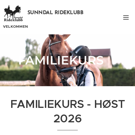
SUNNDAL RIDEKLUBB
VELKOMMEN
FAMILIEKURS
FAMILIEKURS - HØST
2026