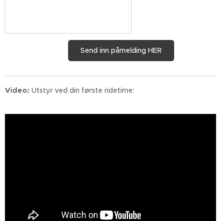
Send inn påmelding HER
Video:
Utstyr ved din første ridetime: