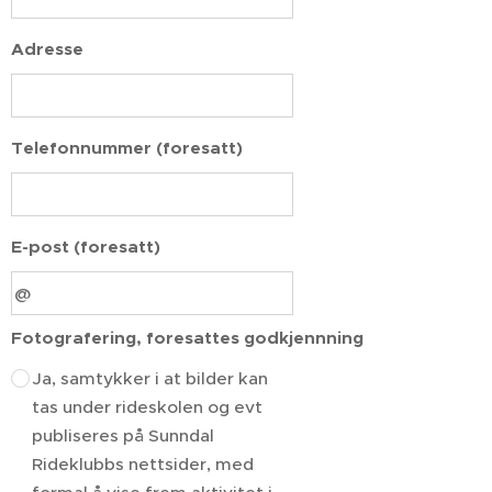
Adresse
Telefonnummer (foresatt)
E-post (foresatt)
Fotografering, foresattes godkjennning
Ja, samtykker i at bilder kan
tas under rideskolen og evt
publiseres på Sunndal
Rideklubbs nettsider, med