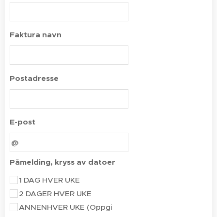
Faktura navn
Postadresse
E-post
Påmelding, kryss av datoer
1 DAG HVER UKE
2 DAGER HVER UKE
ANNENHVER UKE (Oppgi