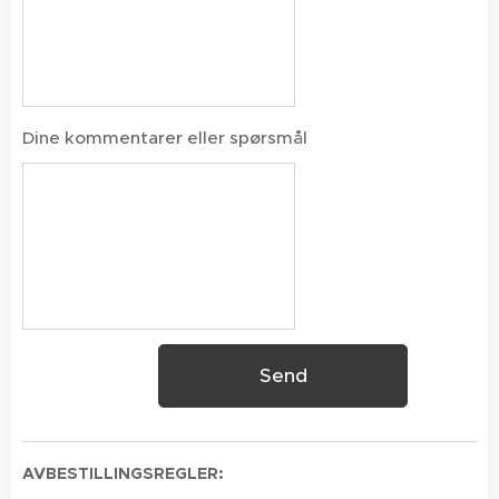
Dine kommentarer eller spørsmål
Send
AVBESTILLINGSREGLER: