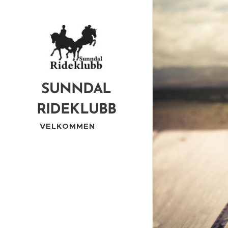
SUNNDAL
RIDEKLUBB
VELKOMMEN