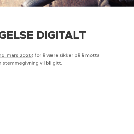
GELSE DIGITALT
16. mars 2026
) for å være sikker på å motta
 stemmegivning vil bli gitt.